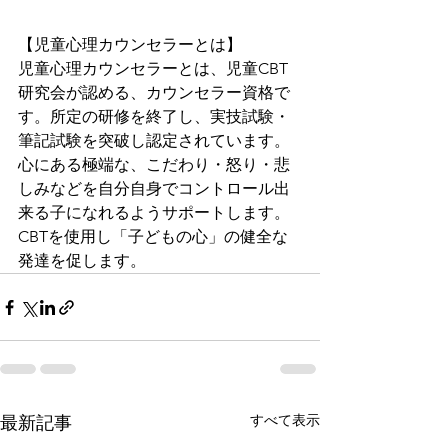
【児童心理カウンセラーとは】
児童心理カウンセラーとは、児童CBT
研究会が認める、カウンセラー資格で
す。所定の研修を終了し、実技試験・
筆記試験を突破し認定されています。
心にある極端な、こだわり・怒り・悲
しみなどを自分自身でコントロール出
来る子になれるようサポートします。
CBTを使用し「子どもの心」の健全な
発達を促します。
すべて表示
最新記事