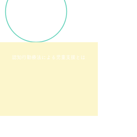
認知行動療法による児童支援とは