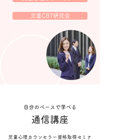
児童CBT研究会
自分のペースで学べる
通信講座
児童心理カウンセラー資格取得セミナ