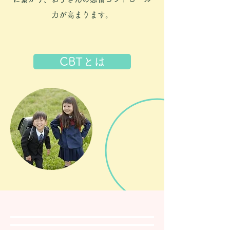
力が高まります。
CBTとは