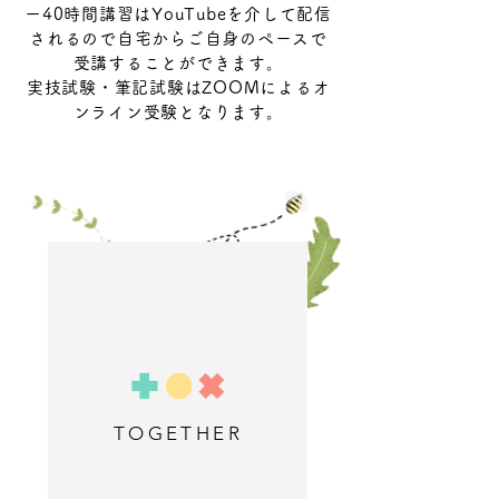
ー40時間講習はYouTubeを介して配信
されるので自宅からご自身のペースで
受講することができます。
実技試験・筆記試験はZOOMによるオ
ンライン受験となります。
TOGETHER