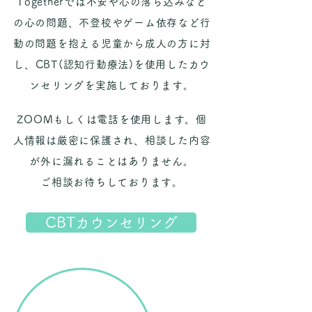
Togetherでは不安や心の落ち込みなど
の心の問題、不登校やゲーム依存など行
動の問題を抱える児童から成人の方に対
し、CBT(認知行動療法)を使用したカウ
ンセリングを実施しております。
ZOOMもしくは電話を使用します。個
人情報は厳密に保護され、相談した内容
が外に漏れることはありません。
ご相談お待ちしております。
CBTカウンセリング